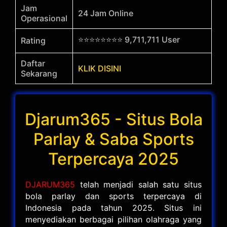
Jam
24 Jam Online
Operasional
⭐⭐⭐⭐⭐⭐⭐⭐ 9,711,711 User
Rating
Daftar
KLIK DISINI
Sekarang
Djarum365 - Situs Bola
Parlay & Saba Sports
Terpercaya 2025
DJARUM365
telah menjadi salah satu situs
bola parlay dan sports terpercaya di
Indonesia pada tahun 2025. Situs ini
menyediakan berbagai pilihan olahraga yang