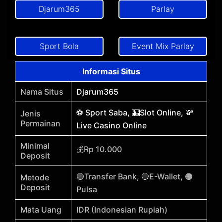
Djarum365
Parlay
Sport Bola
Event Mix Parlay
Informasi Situs
Nama Situs
Djarum365
⚽ Sport Saba, 🎰Slot Online, 💸
Jenis
Permainan
Live Casino Online
Minimal
💰Rp 10.000
Deposit
🟢Transfer Bank, 🔵E-Wallet, 🟠
Metode
Deposit
Pulsa
Mata Uang
IDR (Indonesian Rupiah)