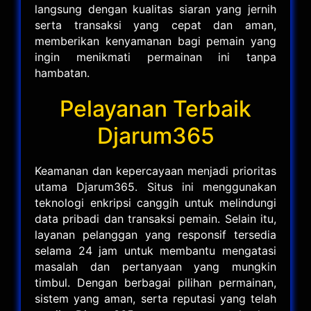
langsung dengan kualitas siaran yang jernih
serta transaksi yang cepat dan aman,
memberikan kenyamanan bagi pemain yang
ingin menikmati permainan ini tanpa
hambatan.
Pelayanan Terbaik
Djarum365
Keamanan dan kepercayaan menjadi prioritas
utama Djarum365. Situs ini menggunakan
teknologi enkripsi canggih untuk melindungi
data pribadi dan transaksi pemain. Selain itu,
layanan pelanggan yang responsif tersedia
selama 24 jam untuk membantu mengatasi
masalah dan pertanyaan yang mungkin
timbul. Dengan berbagai pilihan permainan,
sistem yang aman, serta reputasi yang telah