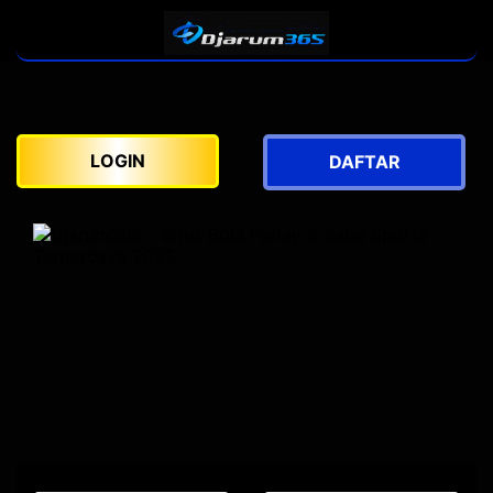
LOGIN
DAFTAR